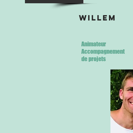
willem
Animateur
Accompagnement
de projets