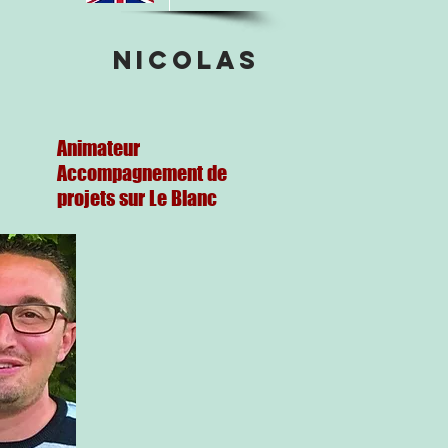
NICOLAS
Animateur
Accompagnement de
projets sur Le Blanc